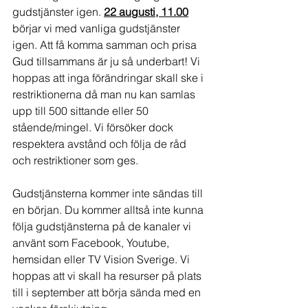
gudstjänster igen. 
22 augusti, 11.00
börjar vi med vanliga gudstjänster 
igen. Att få komma samman och prisa 
Gud tillsammans är ju så underbart! Vi 
hoppas att inga förändringar skall ske i 
restriktionerna då man nu kan samlas 
upp till 500 sittande eller 50 
stående/mingel. Vi försöker dock 
respektera avstånd och följa de råd 
och restriktioner som ges.
Gudstjänsterna kommer inte sändas till 
en början. Du kommer alltså inte kunna 
följa gudstjänsterna på de kanaler vi 
använt som Facebook, Youtube, 
hemsidan eller TV Vision Sverige. Vi 
hoppas att vi skall ha resurser på plats 
till i september att börja sända med en 