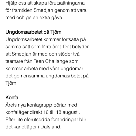
Hjälp oss att skapa förutsättningarna 
för framtiden Smedjan genom att vara 
med och ge en extra gåva. 
Ungdomsarbetet på Tjörn
Ungdomsarbetet kommer fortsätta på 
samma sätt som förra året. Det betyder 
att Smedjan är med och stöder två 
teamare från Teen Challange som 
kommer arbeta med våra ungdomar i 
det gemensamma ungdomasrbetet på 
Tjörn. 
Konfa
Årets nya konfagrupp börjar med 
konfaläger direkt 16 till 18 augusti. 
Efter lite oförutsedda förändringar blir 
det kanotläger i Dalsland.