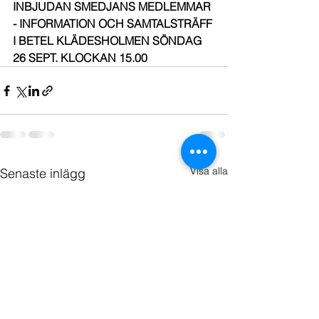
INBJUDAN SMEDJANS MEDLEMMAR 
- INFORMATION OCH SAMTALSTRÄFF 
I BETEL KLÄDESHOLMEN SÖNDAG 
26 SEPT. KLOCKAN 15.00 
Visa alla
Senaste inlägg