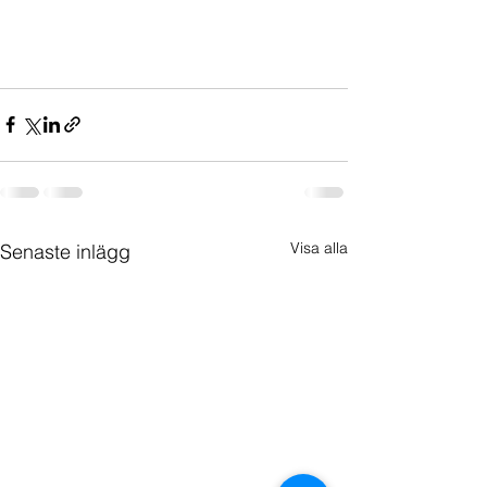
Visa alla
Senaste inlägg