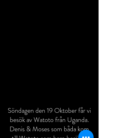
Söndagen den 19 Oktober får vi
besök av Watoto från Uganda.
Denis & Moses som båda kom