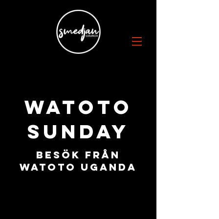
Watoto
SUNDAY
Besök från
watoto uganda