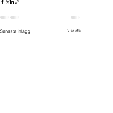
Visa alla
Senaste inlägg